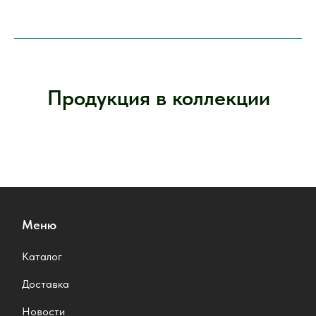
Продукция в коллекции
Меню
Каталог
Доставка
Новости