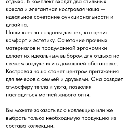
отдыха. В комплект входят два стильных
кресла и элегантная костровая чаша —
идеальное сочетание функциональности и
дизайна.
Наши кресла созданы для тех, кто ценит
комфорт и эстетику. Сочетание прочных
материалов и продуманной эргономики
делает их идеальным выбором для отдыха на
свежем воздухе или в домашней обстановке.
Костровая чаша станет центром притяжения
для вечеров с семьей и друзьями. Она создает
атмосферу тепла и уюта, позволяя
насладиться магией живого огня.
Вы можете заказать всю коллекцию или же
выбрать только необходимую продукцию из
состава коллекции.