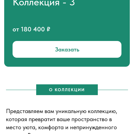
О КОЛЛЕКЦИИ
Представляем вам уникальную коллекцию,
которая превратит ваше пространство в
место уюта, комфорта и непринужденного