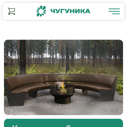
Коллекция - 3
от 180 400 ₽
Заказать